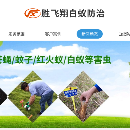
服务范围
客户案例
新闻动态
白蚁