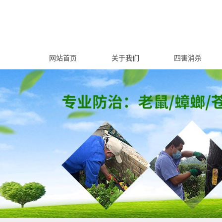
网站首页
关于我们
四害消杀