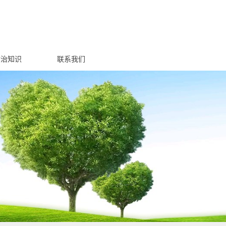
防治知识
联系我们