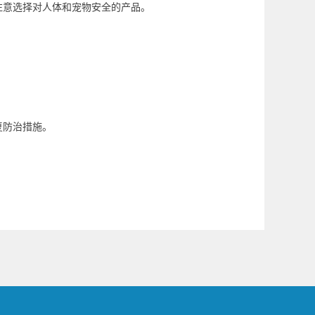
注意选择对人体和宠物安全的产品。
复防治措施。