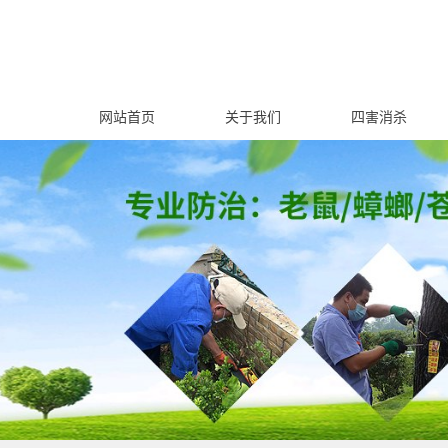
网站首页
关于我们
四害消杀