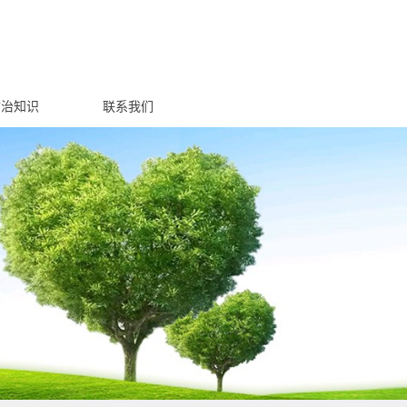
防治知识
联系我们