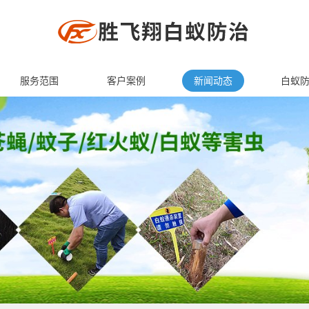
服务范围
客户案例
新闻动态
白蚁